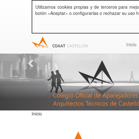
Utilizamos cookies propias y de terceros para mejo
botón «Aceptar» o configurarlas o rechazar su uso h
Inicio
Inicio