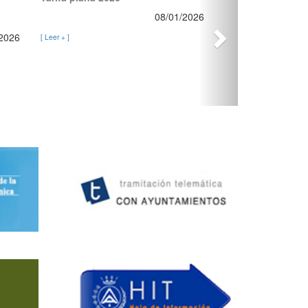
08/01/2026
/2026
[ Leer + ]