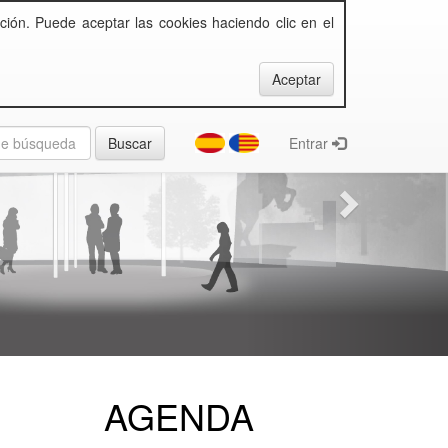
ción. Puede aceptar las cookies haciendo clic en el
Entrar
AGENDA