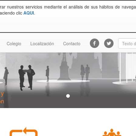
rar nuestros servicios mediante el análisis de sus hábitos de navega
aciendo clic
AQUI
.
Colegio
Localización
Contacto