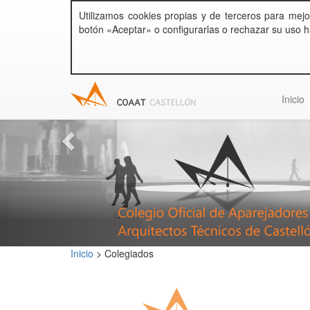
Utilizamos cookies propias y de terceros para mejo
botón «Aceptar» o configurarlas o rechazar su uso h
Inicio
Inicio
>
Colegiados