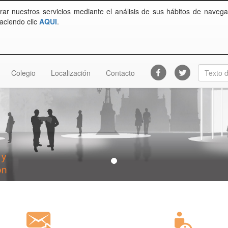
rar nuestros servicios mediante el análisis de sus hábitos de navega
aciendo clic
AQUI
.
Colegio
Localización
Contacto