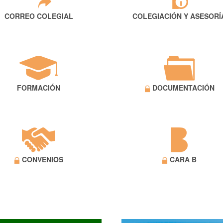
CORREO COLEGIAL
COLEGIACIÓN Y ASESORÍ
FORMACIÓN
DOCUMENTACIÓN
CONVENIOS
CARA B