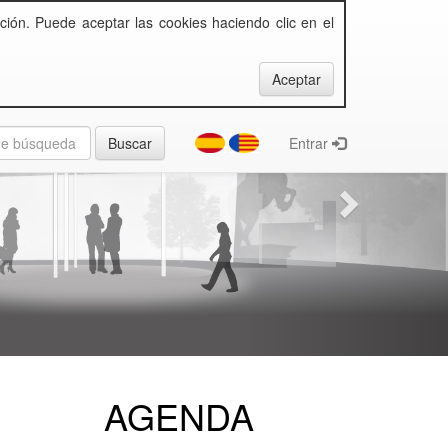
ción. Puede aceptar las cookies haciendo clic en el
Entrar
AGENDA