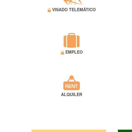
VISADO TELEMÁTICO
EMPLEO
ALQUILER